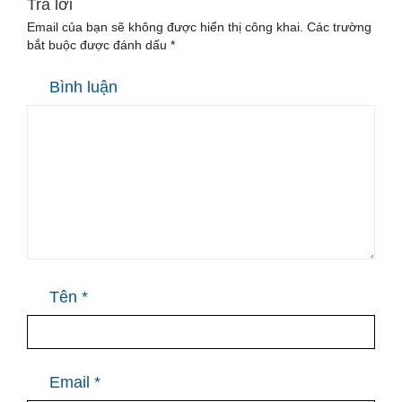
Trả lời
Email của bạn sẽ không được hiển thị công khai.
Các trường
bắt buộc được đánh dấu
*
Bình luận
Tên
*
Email
*