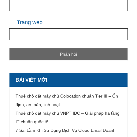
Trang web
BÀI VIẾT MỚI
Thuê chỗ đặt máy chủ Colocation chuẩn Tier III – Ổn
định, an toàn, linh hoạt
Thuê chỗ đặt máy chủ VNPT IDC – Giải pháp hạ tầng
IT chuẩn quốc tế
7 Sai Lầm Khi Sử Dụng Dịch Vụ Cloud Email Doanh