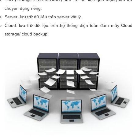
chuyên dụng riêng.
Server: lưu trữ dữ liệu trên server vật lý.
Cloud: lưu trữ dữ liệu trên hệ thống điện toán đám mây Cloud
storage/ cloud backup.