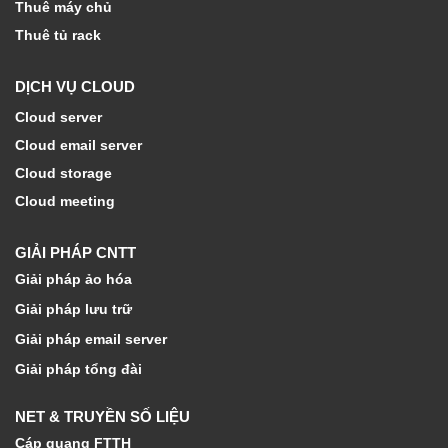
Thuê máy chủ
Thuê tủ rack
DỊCH VỤ CLOUD
Cloud server
Cloud email server
Cloud storage
Cloud meeting
GIẢI PHÁP CNTT
Giải pháp ảo hóa
Giải pháp lưu trữ
Giải pháp email server
Giải pháp tổng đài
NET & TRUYỀN SỐ LIỆU
Cáp quang FTTH