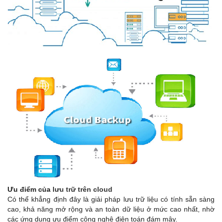
Ưu điểm của
lưu trữ trên cloud
Có thể khẳng định đây là giải pháp lưu trữ liệu có tính sẵn sàng
cao, khả năng mở rộng và an toàn dữ liệu ở mức cao nhất, nhờ
các ứng dụng ưu điểm công nghệ điện toán đám mây.