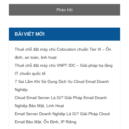
BÀI VIẾT MỚI
Thuê chỗ đặt máy chủ Colocation chuẩn Tier III – Ổn
định, an toàn, linh hoạt
Thuê chỗ đặt máy chủ VNPT IDC – Giải pháp hạ tầng
IT chuẩn quốc tế
7 Sai Lầm Khi Sử Dụng Dịch Vụ Cloud Email Doanh
Nghiệp
Cloud Email Server Là Gì? Giải Pháp Email Doanh
Nghiệp Bảo Mật, Linh Hoạt
Email Server Doanh Nghiệp Là Gì? Giải Pháp Cloud
Email Bảo Mật, Ổn Định, IP Riêng