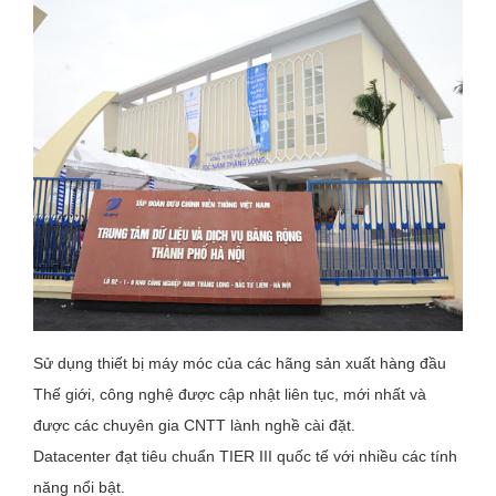
Sử dụng thiết bị máy móc của các hãng sản xuất hàng đầu
Thế giới, công nghệ được cập nhật liên tục, mới nhất và
được các chuyên gia CNTT lành nghề cài đặt.
Datacenter đạt tiêu chuẩn TIER III quốc tế với nhiều các tính
năng nổi bật.