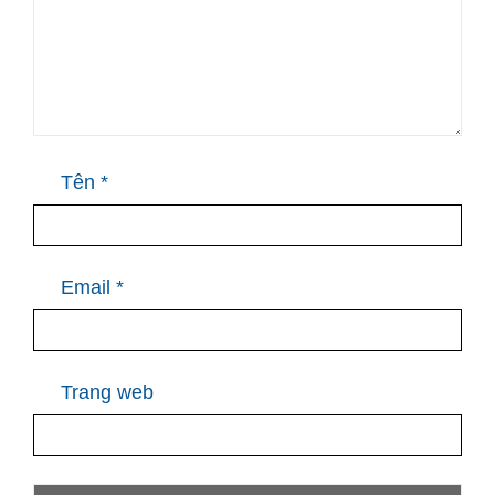
Tên
*
Email
*
Trang web