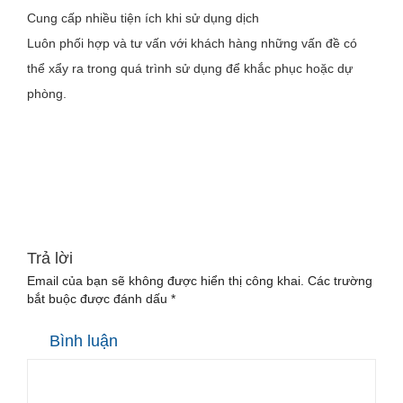
Cung cấp nhiều tiện ích khi sử dụng dịch
Luôn phối hợp và tư vấn với khách hàng những vấn đề có
thể xẩy ra trong quá trình sử dụng để khắc phục hoặc dự
phòng.
Trả lời
Email của bạn sẽ không được hiển thị công khai.
Các trường
bắt buộc được đánh dấu
*
Bình luận