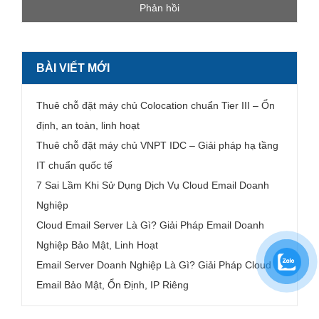
BÀI VIẾT MỚI
Thuê chỗ đặt máy chủ Colocation chuẩn Tier III – Ổn
định, an toàn, linh hoạt
Thuê chỗ đặt máy chủ VNPT IDC – Giải pháp hạ tầng
IT chuẩn quốc tế
7 Sai Lầm Khi Sử Dụng Dịch Vụ Cloud Email Doanh
Nghiệp
Cloud Email Server Là Gì? Giải Pháp Email Doanh
Nghiệp Bảo Mật, Linh Hoạt
Email Server Doanh Nghiệp Là Gì? Giải Pháp Cloud
Email Bảo Mật, Ổn Định, IP Riêng