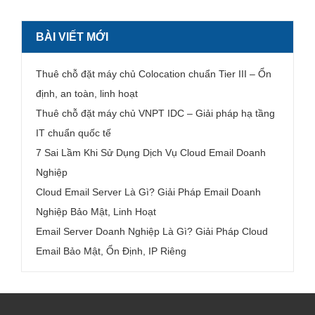
BÀI VIẾT MỚI
Thuê chỗ đặt máy chủ Colocation chuẩn Tier III – Ổn
định, an toàn, linh hoạt
Thuê chỗ đặt máy chủ VNPT IDC – Giải pháp hạ tầng
IT chuẩn quốc tế
7 Sai Lầm Khi Sử Dụng Dịch Vụ Cloud Email Doanh
Nghiệp
Cloud Email Server Là Gì? Giải Pháp Email Doanh
Nghiệp Bảo Mật, Linh Hoạt
Email Server Doanh Nghiệp Là Gì? Giải Pháp Cloud
Email Bảo Mật, Ổn Định, IP Riêng