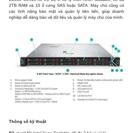
2TB RAM và 10 ổ cứng SAS hoặc SATA. Máy chủ cũng có
các tính năng bảo mật và quản lý tiên tiến, giúp doanh
nghiệp dễ dàng bảo vệ dữ liệu và quản lý máy chủ của mình.
Thông số kỹ thuật