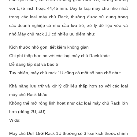
với 1,75 inch hoặc 44,45 mm. Đây là loại máy chủ nhỏ nhất
trong các loại máy chủ Rack, thường được sử dụng trong
các doanh nghiệp có nhu cầu lưu trữ, xử lý dữ liệu vừa và
nhỏ.Máy chủ rack 1U có nhiều ưu điểm như:
Kích thước nhỏ gọn, tiết kiệm không gian
Chi phí thấp hơn so với các loại máy chủ Rack khác
Dễ dàng lắp đặt và bảo trì
Tuy nhiên, máy chủ rack 1U cũng có một số hạn chế như:
Khả năng lưu trữ và xử lý dữ liệu thấp hơn so với các loại
máy chủ Rack khác
Không thể mở rộng linh hoạt như các loại máy chủ Rack lớn
hơn (dòng 2U, 4U)
Ví dụ:
Máy chủ Dell 15G Rack 1U thường có 3 loại kích thước chính