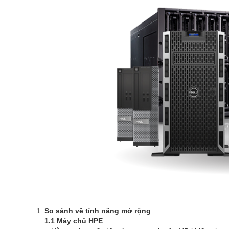
So sánh về tính năng mở rộng
1.1 Máy chủ HPE