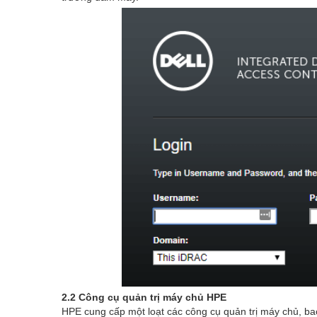
2.2 Công cụ quản trị máy chủ HPE
HPE cung cấp một loạt các công cụ quản trị máy chủ, b