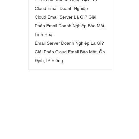
Cloud Email Doanh Nghiệp
Cloud Email Server Là Gì? Giải
Pháp Email Doanh Nghiệp Bảo Mật,
Linh Hoạt
Email Server Doanh Nghiệp Là Gì?
Giải Pháp Cloud Email Bảo Mật, Ổn
Định, IP Riêng