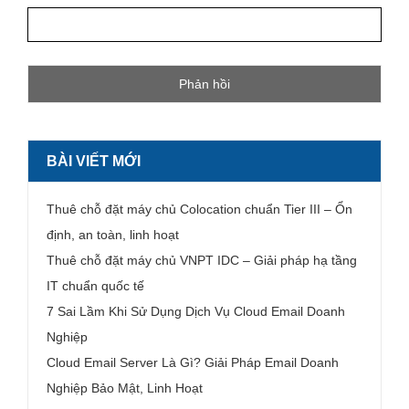
BÀI VIẾT MỚI
Thuê chỗ đặt máy chủ Colocation chuẩn Tier III – Ổn
định, an toàn, linh hoạt
Thuê chỗ đặt máy chủ VNPT IDC – Giải pháp hạ tầng
IT chuẩn quốc tế
7 Sai Lầm Khi Sử Dụng Dịch Vụ Cloud Email Doanh
Nghiệp
Cloud Email Server Là Gì? Giải Pháp Email Doanh
Nghiệp Bảo Mật, Linh Hoạt