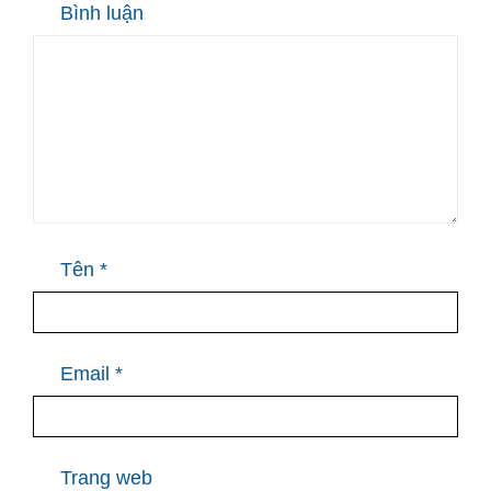
Bình luận
Tên
*
Email
*
Trang web