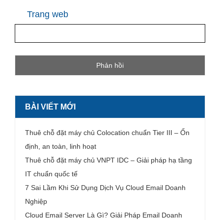
Trang web
BÀI VIẾT MỚI
Thuê chỗ đặt máy chủ Colocation chuẩn Tier III – Ổn
định, an toàn, linh hoạt
Thuê chỗ đặt máy chủ VNPT IDC – Giải pháp hạ tầng
IT chuẩn quốc tế
7 Sai Lầm Khi Sử Dụng Dịch Vụ Cloud Email Doanh
Nghiệp
Cloud Email Server Là Gì? Giải Pháp Email Doanh