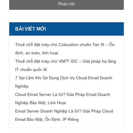
BÀI VIẾT MỚI
Thuê chỗ đặt máy chủ Colocation chuẩn Tier III – Ổn
định, an toàn, linh hoạt
Thuê chỗ đặt máy chủ VNPT IDC – Giải pháp hạ tầng
IT chuẩn quốc tế
7 Sai Lầm Khi Sử Dụng Dịch Vụ Cloud Email Doanh
Nghiệp
Cloud Email Server Là Gì? Giải Pháp Email Doanh
Nghiệp Bảo Mật, Linh Hoạt
Email Server Doanh Nghiệp Là Gì? Giải Pháp Cloud
Email Bảo Mật, Ổn Định, IP Riêng