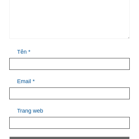
Tên
*
Email
*
Trang web