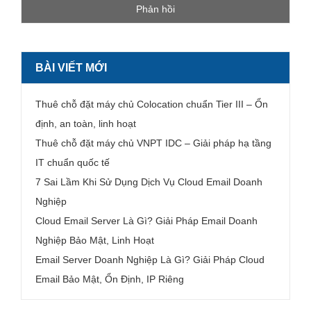
BÀI VIẾT MỚI
Thuê chỗ đặt máy chủ Colocation chuẩn Tier III – Ổn
định, an toàn, linh hoạt
Thuê chỗ đặt máy chủ VNPT IDC – Giải pháp hạ tầng
IT chuẩn quốc tế
7 Sai Lầm Khi Sử Dụng Dịch Vụ Cloud Email Doanh
Nghiệp
Cloud Email Server Là Gì? Giải Pháp Email Doanh
Nghiệp Bảo Mật, Linh Hoạt
Email Server Doanh Nghiệp Là Gì? Giải Pháp Cloud
Email Bảo Mật, Ổn Định, IP Riêng