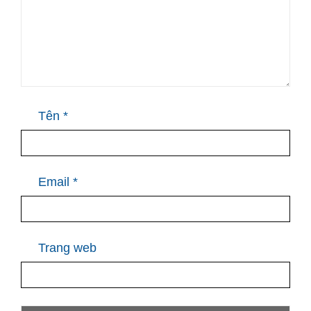
Tên
*
Email
*
Trang web