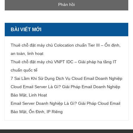
BÀI VIẾT MỚI
Thuê chỗ đặt máy chủ Colocation chuẩn Tier III – Ổn định,
an toàn, linh hoạt
Thuê chỗ đặt máy chủ VNPT IDC – Giải pháp hạ tầng IT
chuẩn quốc tế
7 Sai Lầm Khi Sử Dụng Dịch Vụ Cloud Email Doanh Nghiệp
Cloud Email Server Là Gì? Giải Pháp Email Doanh Nghiệp
Bảo Mật, Linh Hoạt
Email Server Doanh Nghiệp Là Gì? Giải Pháp Cloud Email
Bảo Mật, Ổn Định, IP Riêng