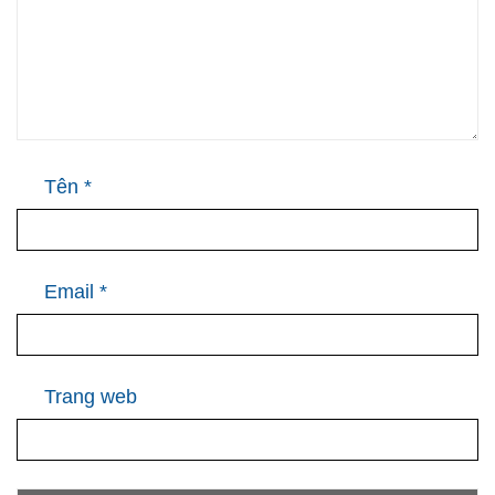
Tên
*
Email
*
Trang web