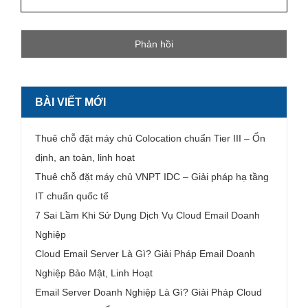
BÀI VIẾT MỚI
Thuê chỗ đặt máy chủ Colocation chuẩn Tier III – Ổn
định, an toàn, linh hoạt
Thuê chỗ đặt máy chủ VNPT IDC – Giải pháp hạ tầng
IT chuẩn quốc tế
7 Sai Lầm Khi Sử Dụng Dịch Vụ Cloud Email Doanh
Nghiệp
Cloud Email Server Là Gì? Giải Pháp Email Doanh
Nghiệp Bảo Mật, Linh Hoạt
Email Server Doanh Nghiệp Là Gì? Giải Pháp Cloud