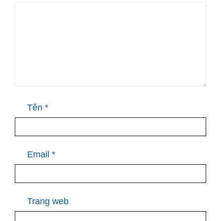
Tên
*
Email
*
Trang web