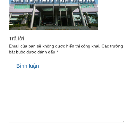
Trả lời
Email của bạn sẽ không được hiển thị công khai.
Các trường
bắt buộc được đánh dấu
*
Bình luận