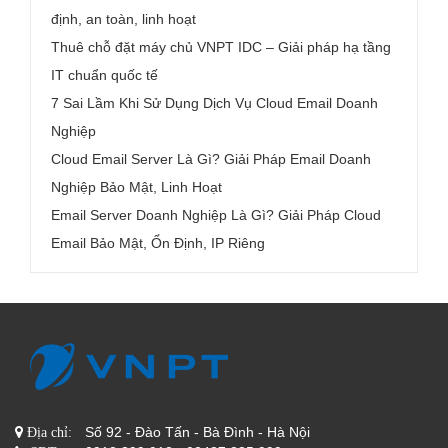
định, an toàn, linh hoạt
Thuê chỗ đặt máy chủ VNPT IDC – Giải pháp hạ tầng
IT chuẩn quốc tế
7 Sai Lầm Khi Sử Dụng Dịch Vụ Cloud Email Doanh
Nghiệp
Cloud Email Server Là Gì? Giải Pháp Email Doanh
Nghiệp Bảo Mật, Linh Hoạt
Email Server Doanh Nghiệp Là Gì? Giải Pháp Cloud
Email Bảo Mật, Ổn Định, IP Riêng
Số 92 - Đào Tấn - Bà Đình - Hà Nội
Địa chỉ: