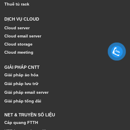
Thuê tủ rack
DỊCH VỤ CLOUD
Cloud server
Cloud email server
Cloud storage
Cloud meeting
GIẢI PHÁP CNTT
Giải pháp ảo hóa
Giải pháp lưu trữ
Giải pháp email server
Giải pháp tổng đài
NET & TRUYỀN SỐ LIỆU
Cáp quang FTTH