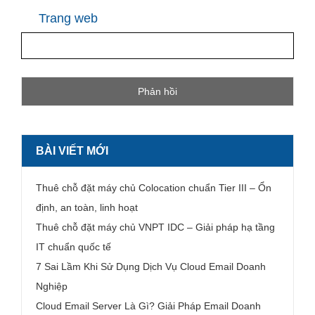
Trang web
BÀI VIẾT MỚI
Thuê chỗ đặt máy chủ Colocation chuẩn Tier III – Ổn
định, an toàn, linh hoạt
Thuê chỗ đặt máy chủ VNPT IDC – Giải pháp hạ tầng
IT chuẩn quốc tế
7 Sai Lầm Khi Sử Dụng Dịch Vụ Cloud Email Doanh
Nghiệp
Cloud Email Server Là Gì? Giải Pháp Email Doanh