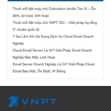
Thuê chỗ đặt máy chủ Colocation chuẩn Tier III – Ổn
định, an toàn, linh hoạt
Thuê chỗ đặt máy chủ VNPT IDC – Giải pháp hạ tầng
IT chuẩn quốc tế
7 Sai Lầm Khi Sử Dụng Dịch Vụ Cloud Email Doanh
Nghiệp
Cloud Email Server Là Gì? Giải Pháp Email Doanh
Nghiệp Bảo Mật, Linh Hoạt
Email Server Doanh Nghiệp Là Gì? Giải Pháp Cloud
Email Bảo Mật, Ổn Định, IP Riêng