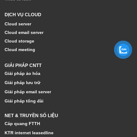
DỊCH VỤ CLOUD
Cloud server
Cloud email server
Cloud storage
Cloud meeting
GIẢI PHÁP CNTT
Giải pháp ảo hóa
Giải pháp lưu trữ
Giải pháp email server
Giải pháp tổng đài
NET & TRUYỀN SỐ LIỆU
Cáp quang FTTH
KTR internet leasedline