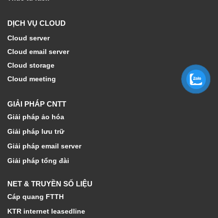
DỊCH VỤ CLOUD
Cloud server
Cloud email server
Cloud storage
Cloud meeting
GIẢI PHÁP CNTT
Giải pháp ảo hóa
Giải pháp lưu trữ
Giải pháp email server
Giải pháp tổng đài
NET & TRUYỀN SỐ LIỆU
Cáp quang FTTH
KTR internet leasedline