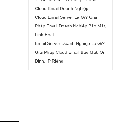
Cloud Email Doanh Nghiệp
Cloud Email Server Là Gì? Giải
Pháp Email Doanh Nghiệp Bảo Mật,
Linh Hoạt
Email Server Doanh Nghiệp Là Gì?
Giải Pháp Cloud Email Bảo Mật, Ổn
Định, IP Riêng