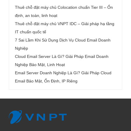
Thuê chỗ đặt máy chủ Colocation chuẩn Tier III – Ổn
định, an toàn, linh hoạt
Thuê chỗ đặt máy chủ VNPT IDC – Giải pháp hạ tầng
IT chuẩn quốc tế
7 Sai Lầm Khi Sử Dụng Dịch Vụ Cloud Email Doanh
Nghiệp
Cloud Email Server Là Gì? Giải Pháp Email Doanh
Nghiệp Bảo Mật, Linh Hoạt
Email Server Doanh Nghiệp Là Gì? Giải Pháp Cloud
Email Bảo Mật, Ổn Định, IP Riêng