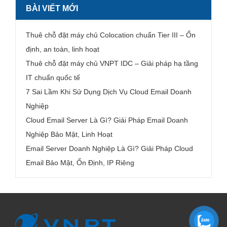
BÀI VIẾT MỚI
Thuê chỗ đặt máy chủ Colocation chuẩn Tier III – Ổn
định, an toàn, linh hoạt
Thuê chỗ đặt máy chủ VNPT IDC – Giải pháp hạ tầng
IT chuẩn quốc tế
7 Sai Lầm Khi Sử Dụng Dịch Vụ Cloud Email Doanh
Nghiệp
Cloud Email Server Là Gì? Giải Pháp Email Doanh
Nghiệp Bảo Mật, Linh Hoạt
Email Server Doanh Nghiệp Là Gì? Giải Pháp Cloud
Email Bảo Mật, Ổn Định, IP Riêng