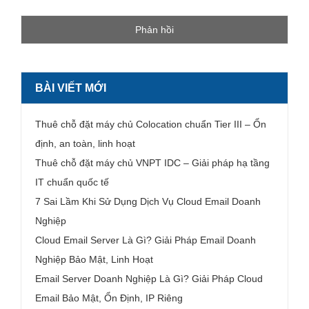
BÀI VIẾT MỚI
Thuê chỗ đặt máy chủ Colocation chuẩn Tier III – Ổn
định, an toàn, linh hoạt
Thuê chỗ đặt máy chủ VNPT IDC – Giải pháp hạ tầng
IT chuẩn quốc tế
7 Sai Lầm Khi Sử Dụng Dịch Vụ Cloud Email Doanh
Nghiệp
Cloud Email Server Là Gì? Giải Pháp Email Doanh
Nghiệp Bảo Mật, Linh Hoạt
Email Server Doanh Nghiệp Là Gì? Giải Pháp Cloud
Email Bảo Mật, Ổn Định, IP Riêng