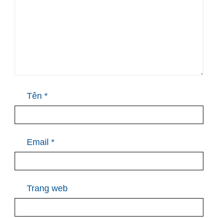
Tên
*
Email
*
Trang web