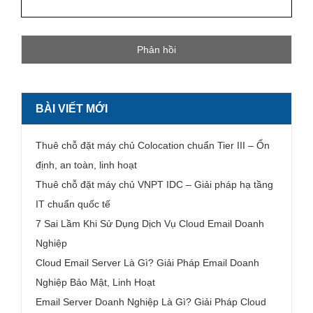
BÀI VIẾT MỚI
Thuê chỗ đặt máy chủ Colocation chuẩn Tier III – Ổn
định, an toàn, linh hoạt
Thuê chỗ đặt máy chủ VNPT IDC – Giải pháp hạ tầng
IT chuẩn quốc tế
7 Sai Lầm Khi Sử Dụng Dịch Vụ Cloud Email Doanh
Nghiệp
Cloud Email Server Là Gì? Giải Pháp Email Doanh
Nghiệp Bảo Mật, Linh Hoạt
Email Server Doanh Nghiệp Là Gì? Giải Pháp Cloud