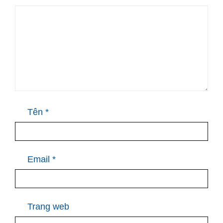
Tên
*
Email
*
Trang web