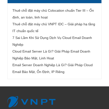
Thuê chỗ đặt máy chủ Colocation chuẩn Tier III – Ổn
định, an toàn, linh hoạt
Thuê chỗ đặt máy chủ VNPT IDC – Giải pháp hạ tầng
IT chuẩn quốc tế
7 Sai Lầm Khi Sử Dụng Dịch Vụ Cloud Email Doanh
Nghiệp
Cloud Email Server Là Gì? Giải Pháp Email Doanh
Nghiệp Bảo Mật, Linh Hoạt
Email Server Doanh Nghiệp Là Gì? Giải Pháp Cloud
Email Bảo Mật, Ổn Định, IP Riêng