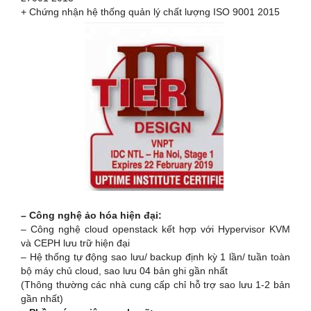
+ Chứng nhận hệ thống quản lý chất lượng ISO 9001 2015
– Công nghệ ảo hóa hiện đại:
– Công nghệ cloud openstack kết hợp với Hypervisor KVM
và CEPH lưu trữ hiện đại
– Hệ thống tự động sao lưu/ backup định kỳ 1 lần/ tuần toàn
bộ máy chủ cloud, sao lưu 04 bản ghi gần nhất
(Thông thường các nhà cung cấp chỉ hỗ trợ sao lưu 1-2 bản
gần nhất)