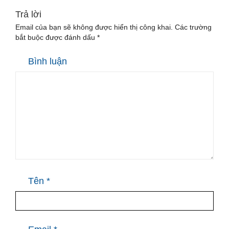
Trả lời
Email của bạn sẽ không được hiển thị công khai.
Các trường
bắt buộc được đánh dấu
*
Bình luận
Tên
*