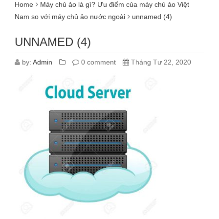
Home
Máy chủ ảo là gì? Ưu điểm của máy chủ ảo Việt
Nam so với máy chủ ảo nước ngoài
unnamed (4)
UNNAMED (4)
by:
Admin
0 comment
Tháng Tư 22, 2020