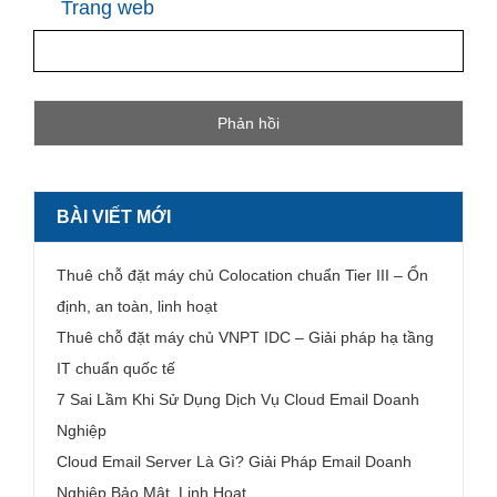
Trang web
BÀI VIẾT MỚI
Thuê chỗ đặt máy chủ Colocation chuẩn Tier III – Ổn
định, an toàn, linh hoạt
Thuê chỗ đặt máy chủ VNPT IDC – Giải pháp hạ tầng
IT chuẩn quốc tế
7 Sai Lầm Khi Sử Dụng Dịch Vụ Cloud Email Doanh
Nghiệp
Cloud Email Server Là Gì? Giải Pháp Email Doanh
Nghiệp Bảo Mật, Linh Hoạt