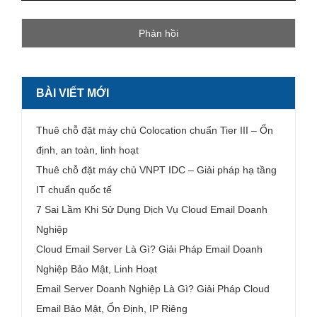
BÀI VIẾT MỚI
Thuê chỗ đặt máy chủ Colocation chuẩn Tier III – Ổn
định, an toàn, linh hoạt
Thuê chỗ đặt máy chủ VNPT IDC – Giải pháp hạ tầng
IT chuẩn quốc tế
7 Sai Lầm Khi Sử Dụng Dịch Vụ Cloud Email Doanh
Nghiệp
Cloud Email Server Là Gì? Giải Pháp Email Doanh
Nghiệp Bảo Mật, Linh Hoạt
Email Server Doanh Nghiệp Là Gì? Giải Pháp Cloud
Email Bảo Mật, Ổn Định, IP Riêng