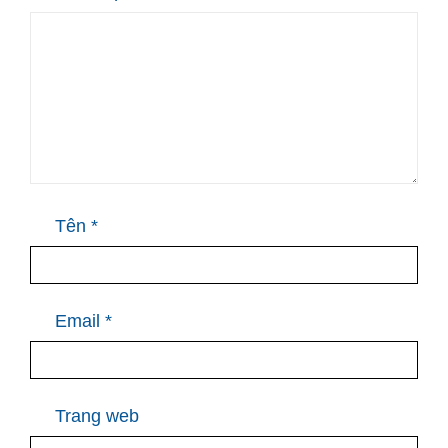
Tên
*
Email
*
Trang web