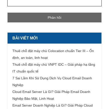
BÀI VIẾT MỚI
Thuê chỗ đặt máy chủ Colocation chuẩn Tier III – Ổn
định, an toàn, linh hoạt
Thuê chỗ đặt máy chủ VNPT IDC – Giải pháp hạ tầng
IT chuẩn quốc tế
7 Sai Lầm Khi Sử Dụng Dịch Vụ Cloud Email Doanh
Nghiệp
Cloud Email Server Là Gì? Giải Pháp Email Doanh
Nghiệp Bảo Mật, Linh Hoạt
Email Server Doanh Nghiệp Là Gì? Giải Pháp Cloud