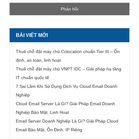
BÀI VIẾT MỚI
Thuê chỗ đặt máy chủ Colocation chuẩn Tier III – Ổn
định, an toàn, linh hoạt
Thuê chỗ đặt máy chủ VNPT IDC – Giải pháp hạ tầng
IT chuẩn quốc tế
7 Sai Lầm Khi Sử Dụng Dịch Vụ Cloud Email Doanh
Nghiệp
Cloud Email Server Là Gì? Giải Pháp Email Doanh
Nghiệp Bảo Mật, Linh Hoạt
Email Server Doanh Nghiệp Là Gì? Giải Pháp Cloud
Email Bảo Mật, Ổn Định, IP Riêng