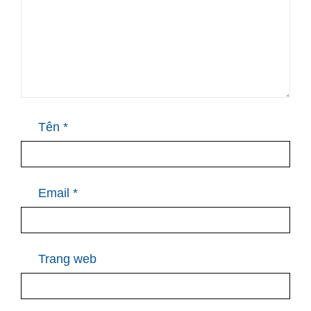
Tên
*
Email
*
Trang web