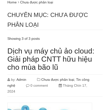
Home
Chưa được phân loại
CHUYÊN MỤC: CHƯA ĐƯỢC
PHÂN LOẠI
Showing 3 of 3 posts
Dịch vụ máy chủ ảo cloud:
Giải pháp CNTT hữu hiệu
cho mùa bão lũ
by:
Admin
Chưa được phân loại
,
Tin công
nghệ
0 comment
Tháng Chín 17,
2024