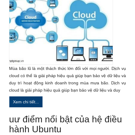
Mùa bão lũ là một thách thức lớn đối với mọi người. Dịch vụ
cloud có thể là giải pháp hiệu quả giúp bạn bảo vệ dữ liệu và
duy trì hoạt động kinh doanh trong mùa mưa bão. Dịch vụ
cloud là giải pháp hiệu quả giúp bạn bảo vệ dữ liệu và duy
Xem chi tiết...
uư điểm nổi bật của hệ điều
hành Ubuntu