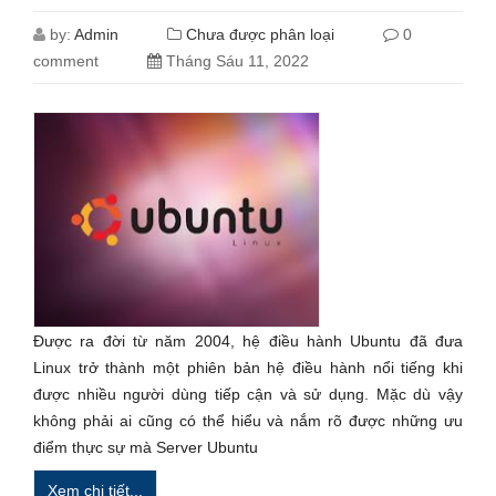
by:
Admin
Chưa được phân loại
0
comment
Tháng Sáu 11, 2022
Được ra đời từ năm 2004, hệ điều hành Ubuntu đã đưa
Linux trở thành một phiên bản hệ điều hành nổi tiếng khi
được nhiều người dùng tiếp cận và sử dụng. Mặc dù vậy
không phải ai cũng có thể hiểu và nắm rõ được những ưu
điểm thực sự mà Server Ubuntu
Xem chi tiết...