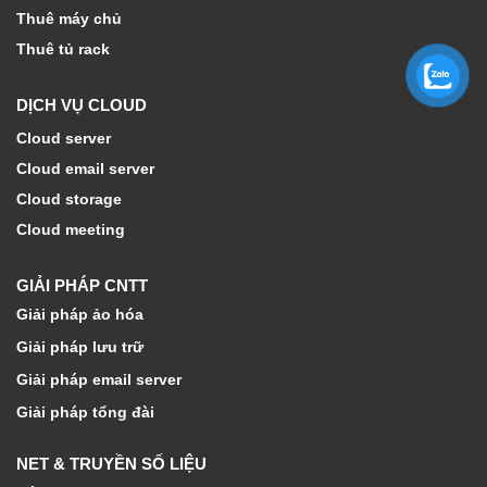
Thuê máy chủ
Thuê tủ rack
DỊCH VỤ CLOUD
Cloud server
Cloud email server
Cloud storage
Cloud meeting
GIẢI PHÁP CNTT
Giải pháp ảo hóa
Giải pháp lưu trữ
Giải pháp email server
Giải pháp tổng đài
NET & TRUYỀN SỐ LIỆU