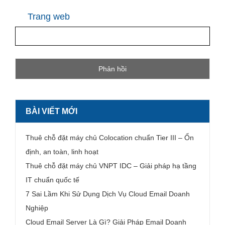
Trang web
BÀI VIẾT MỚI
Thuê chỗ đặt máy chủ Colocation chuẩn Tier III – Ổn
định, an toàn, linh hoạt
Thuê chỗ đặt máy chủ VNPT IDC – Giải pháp hạ tầng
IT chuẩn quốc tế
7 Sai Lầm Khi Sử Dụng Dịch Vụ Cloud Email Doanh
Nghiệp
Cloud Email Server Là Gì? Giải Pháp Email Doanh