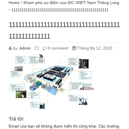
Home
Khám phá ưu điểm của IDC VNPT Nam Thăng Long
111111111111111111111111111111111111111111111111
11111111111111111111111111111111111
1111111111111
by:
Admin
0 comment
Tháng Ba 12, 2020
Trả lời
Email của bạn sẽ không được hiển thị công khai.
Các trường