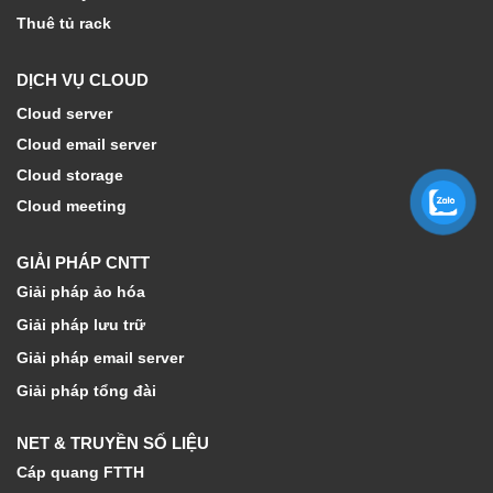
Thuê tủ rack
DỊCH VỤ CLOUD
Cloud server
Cloud email server
Cloud storage
Cloud meeting
GIẢI PHÁP CNTT
Giải pháp ảo hóa
Giải pháp lưu trữ
Giải pháp email server
Giải pháp tổng đài
NET & TRUYỀN SỐ LIỆU
Cáp quang FTTH