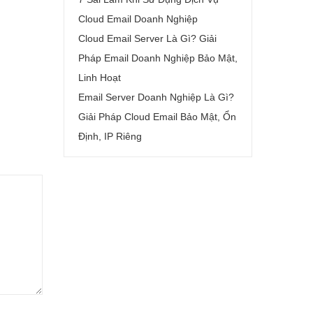
Cloud Email Doanh Nghiệp
Cloud Email Server Là Gì? Giải
Pháp Email Doanh Nghiệp Bảo Mật,
Linh Hoạt
Email Server Doanh Nghiệp Là Gì?
Giải Pháp Cloud Email Bảo Mật, Ổn
Định, IP Riêng