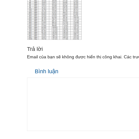
Trả lời
Email của bạn sẽ không được hiển thị công khai.
Các trư
Bình luận