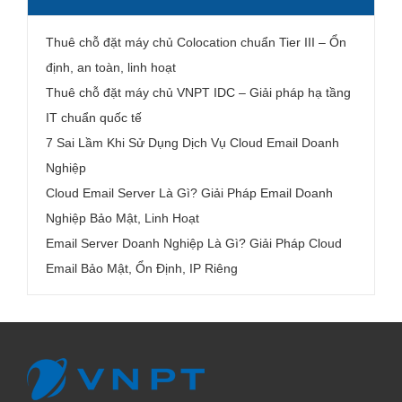
Thuê chỗ đặt máy chủ Colocation chuẩn Tier III – Ổn
định, an toàn, linh hoạt
Thuê chỗ đặt máy chủ VNPT IDC – Giải pháp hạ tầng
IT chuẩn quốc tế
7 Sai Lầm Khi Sử Dụng Dịch Vụ Cloud Email Doanh
Nghiệp
Cloud Email Server Là Gì? Giải Pháp Email Doanh
Nghiệp Bảo Mật, Linh Hoạt
Email Server Doanh Nghiệp Là Gì? Giải Pháp Cloud
Email Bảo Mật, Ổn Định, IP Riêng