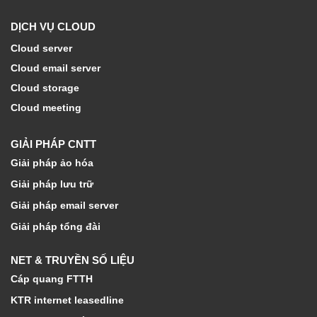
DỊCH VỤ CLOUD
Cloud server
Cloud email server
Cloud storage
Cloud meeting
GIẢI PHÁP CNTT
Giải pháp ảo hóa
Giải pháp lưu trữ
Giải pháp email server
Giải pháp tổng đài
NET & TRUYỀN SỐ LIỆU
Cáp quang FTTH
KTR internet leasedline