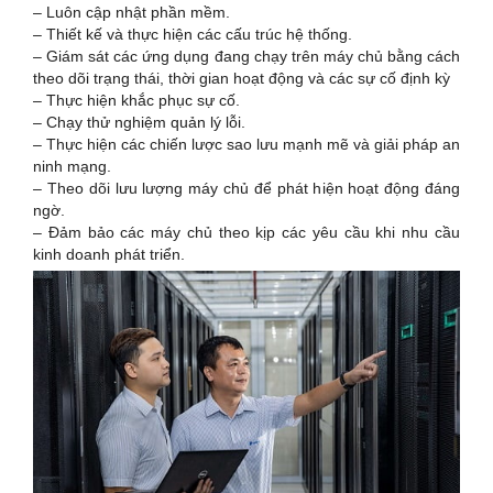
– Luôn cập nhật phần mềm.
– Thiết kế và thực hiện các cấu trúc hệ thống.
– Giám sát các ứng dụng đang chạy trên máy chủ bằng cách
theo dõi trạng thái, thời gian hoạt động và các sự cố định kỳ
– Thực hiện khắc phục sự cố.
– Chạy thử nghiệm quản lý lỗi.
– Thực hiện các chiến lược sao lưu mạnh mẽ và giải pháp an
ninh mạng.
– Theo dõi lưu lượng máy chủ để phát hiện hoạt động đáng
ngờ.
– Đảm bảo các máy chủ theo kịp các yêu cầu khi nhu cầu
kinh doanh phát triển.