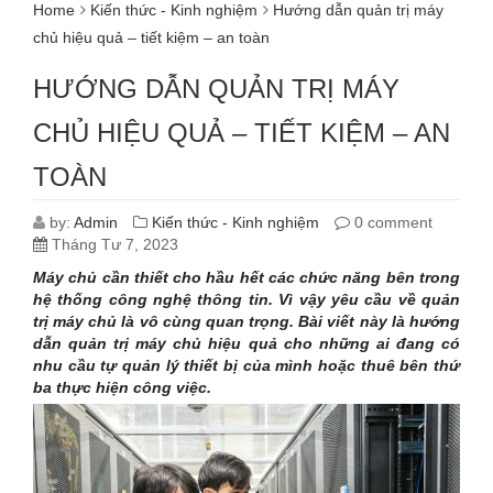
Home
Kiến thức - Kinh nghiệm
Hướng dẫn quản trị máy
chủ hiệu quả – tiết kiệm – an toàn
HƯỚNG DẪN QUẢN TRỊ MÁY
CHỦ HIỆU QUẢ – TIẾT KIỆM – AN
TOÀN
by:
Admin
Kiến thức - Kinh nghiệm
0 comment
Tháng Tư 7, 2023
Máy chủ cần thiết cho hầu hết các chức năng bên trong
hệ thống công nghệ thông tin. Vì vậy yêu cầu về quản
trị máy chủ là vô cùng quan trọng. Bài viết này là hướng
dẫn quản trị máy chủ hiệu quả cho những ai đang có
nhu cầu tự quản lý thiết bị của mình hoặc thuê bên thứ
ba thực hiện công việc.