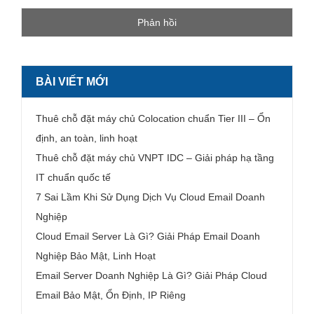
BÀI VIẾT MỚI
Thuê chỗ đặt máy chủ Colocation chuẩn Tier III – Ổn
định, an toàn, linh hoạt
Thuê chỗ đặt máy chủ VNPT IDC – Giải pháp hạ tầng
IT chuẩn quốc tế
7 Sai Lầm Khi Sử Dụng Dịch Vụ Cloud Email Doanh
Nghiệp
Cloud Email Server Là Gì? Giải Pháp Email Doanh
Nghiệp Bảo Mật, Linh Hoạt
Email Server Doanh Nghiệp Là Gì? Giải Pháp Cloud
Email Bảo Mật, Ổn Định, IP Riêng