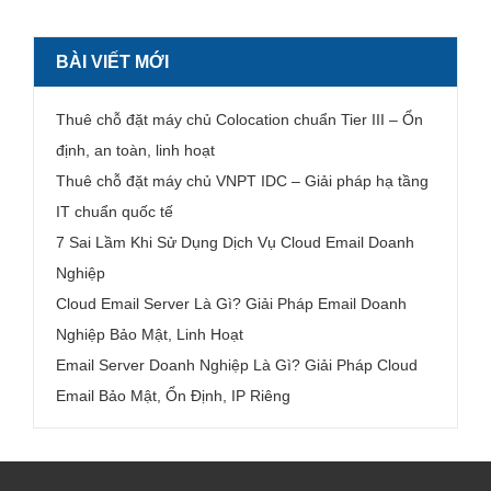
BÀI VIẾT MỚI
Thuê chỗ đặt máy chủ Colocation chuẩn Tier III – Ổn
định, an toàn, linh hoạt
Thuê chỗ đặt máy chủ VNPT IDC – Giải pháp hạ tầng
IT chuẩn quốc tế
7 Sai Lầm Khi Sử Dụng Dịch Vụ Cloud Email Doanh
Nghiệp
Cloud Email Server Là Gì? Giải Pháp Email Doanh
Nghiệp Bảo Mật, Linh Hoạt
Email Server Doanh Nghiệp Là Gì? Giải Pháp Cloud
Email Bảo Mật, Ổn Định, IP Riêng