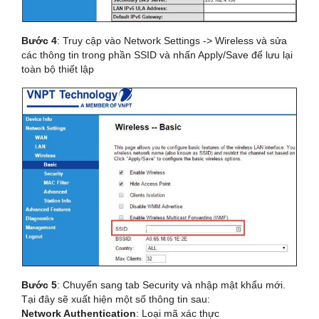
Bước 4
: Truy cập vào Network Settings -> Wireless và sửa
các thông tin trong phần SSID và nhấn Apply/Save để lưu lại
toàn bộ thiết lập
Bước 5
: Chuyển sang tab Security và nhập mật khẩu mới.
Tại đây sẽ xuất hiện một số thông tin sau:
Network Authentication
: Loại mã xác thực