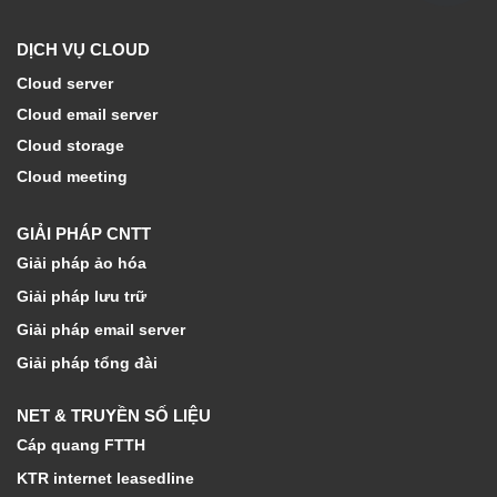
DỊCH VỤ CLOUD
Cloud server
Cloud email server
Cloud storage
Cloud meeting
GIẢI PHÁP CNTT
Giải pháp ảo hóa
Giải pháp lưu trữ
Giải pháp email server
Giải pháp tổng đài
NET & TRUYỀN SỐ LIỆU
Cáp quang FTTH
KTR internet leasedline