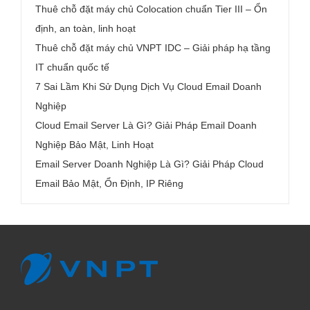
Thuê chỗ đặt máy chủ Colocation chuẩn Tier III – Ổn
định, an toàn, linh hoạt
Thuê chỗ đặt máy chủ VNPT IDC – Giải pháp hạ tầng
IT chuẩn quốc tế
7 Sai Lầm Khi Sử Dụng Dịch Vụ Cloud Email Doanh
Nghiệp
Cloud Email Server Là Gì? Giải Pháp Email Doanh
Nghiệp Bảo Mật, Linh Hoạt
Email Server Doanh Nghiệp Là Gì? Giải Pháp Cloud
Email Bảo Mật, Ổn Định, IP Riêng