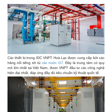
Các thiết bị trong IDC VNPT Hoà Lạc được cung cấp bởi các
hãng nổi tiếng tới từ
các nước G7
. Đây là trung tâm có quy
mô lớn nhất tại Việt Nam, được VNPT đầu tư các công nghệ
hiện đại nhất, đáp ứng đầy đủ tiêu chuẩn kỹ thuật quốc tế.