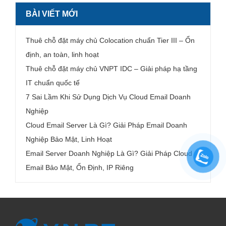
BÀI VIẾT MỚI
Thuê chỗ đặt máy chủ Colocation chuẩn Tier III – Ổn
định, an toàn, linh hoạt
Thuê chỗ đặt máy chủ VNPT IDC – Giải pháp hạ tầng
IT chuẩn quốc tế
7 Sai Lầm Khi Sử Dụng Dịch Vụ Cloud Email Doanh
Nghiệp
Cloud Email Server Là Gì? Giải Pháp Email Doanh
Nghiệp Bảo Mật, Linh Hoạt
Email Server Doanh Nghiệp Là Gì? Giải Pháp Cloud
Email Bảo Mật, Ổn Định, IP Riêng