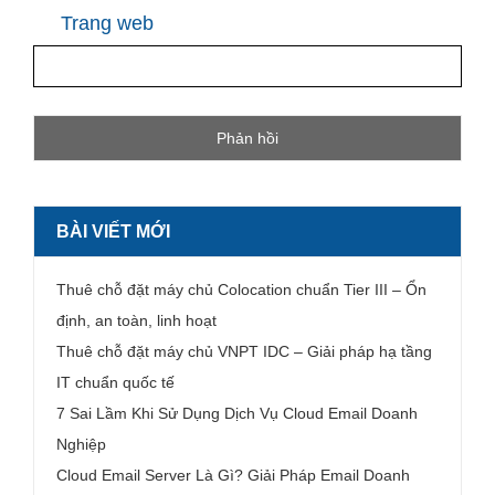
Trang web
BÀI VIẾT MỚI
Thuê chỗ đặt máy chủ Colocation chuẩn Tier III – Ổn
định, an toàn, linh hoạt
Thuê chỗ đặt máy chủ VNPT IDC – Giải pháp hạ tầng
IT chuẩn quốc tế
7 Sai Lầm Khi Sử Dụng Dịch Vụ Cloud Email Doanh
Nghiệp
Cloud Email Server Là Gì? Giải Pháp Email Doanh