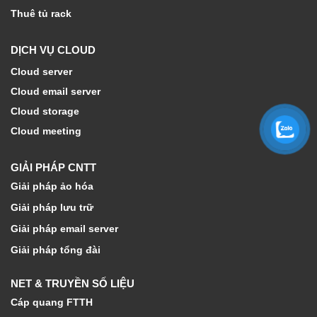
Thuê tủ rack
DỊCH VỤ CLOUD
Cloud server
Cloud email server
Cloud storage
Cloud meeting
GIẢI PHÁP CNTT
Giải pháp ảo hóa
Giải pháp lưu trữ
Giải pháp email server
Giải pháp tổng đài
NET & TRUYỀN SỐ LIỆU
Cáp quang FTTH