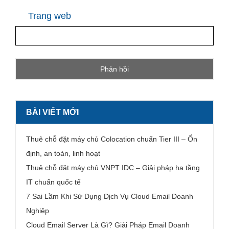
Trang web
BÀI VIẾT MỚI
Thuê chỗ đặt máy chủ Colocation chuẩn Tier III – Ổn
định, an toàn, linh hoạt
Thuê chỗ đặt máy chủ VNPT IDC – Giải pháp hạ tầng
IT chuẩn quốc tế
7 Sai Lầm Khi Sử Dụng Dịch Vụ Cloud Email Doanh
Nghiệp
Cloud Email Server Là Gì? Giải Pháp Email Doanh