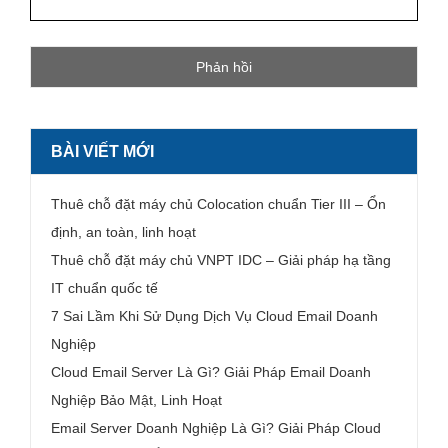
BÀI VIẾT MỚI
Thuê chỗ đặt máy chủ Colocation chuẩn Tier III – Ổn
định, an toàn, linh hoạt
Thuê chỗ đặt máy chủ VNPT IDC – Giải pháp hạ tầng
IT chuẩn quốc tế
7 Sai Lầm Khi Sử Dụng Dịch Vụ Cloud Email Doanh
Nghiệp
Cloud Email Server Là Gì? Giải Pháp Email Doanh
Nghiệp Bảo Mật, Linh Hoạt
Email Server Doanh Nghiệp Là Gì? Giải Pháp Cloud