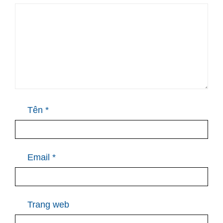
Tên
*
Email
*
Trang web