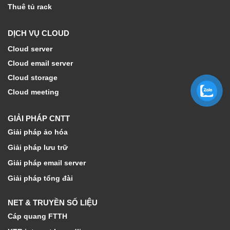
Thuê tủ rack
DỊCH VỤ CLOUD
Cloud server
Cloud email server
Cloud storage
Cloud meeting
GIẢI PHÁP CNTT
Giải pháp ảo hóa
Giải pháp lưu trữ
Giải pháp email server
Giải pháp tổng đài
NET & TRUYỀN SỐ LIỆU
Cáp quang FTTH