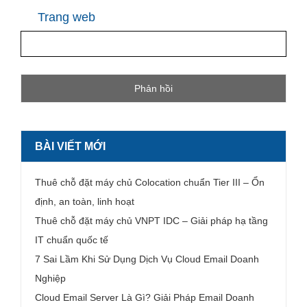
Trang web
BÀI VIẾT MỚI
Thuê chỗ đặt máy chủ Colocation chuẩn Tier III – Ổn
định, an toàn, linh hoạt
Thuê chỗ đặt máy chủ VNPT IDC – Giải pháp hạ tầng
IT chuẩn quốc tế
7 Sai Lầm Khi Sử Dụng Dịch Vụ Cloud Email Doanh
Nghiệp
Cloud Email Server Là Gì? Giải Pháp Email Doanh