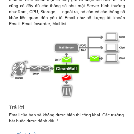
cũng có đầy đủ các thông số như một Server bình thường
như Ram, CPU, Storage,… ngoài ra, nó còn có các thông số
khác liên quan đến yếu tố Email như số lượng tài khoản
Email, Email fowarder, Mail list,…
Trả lời
Email của bạn sẽ không được hiển thị công khai.
Các trường
bắt buộc được đánh dấu
*