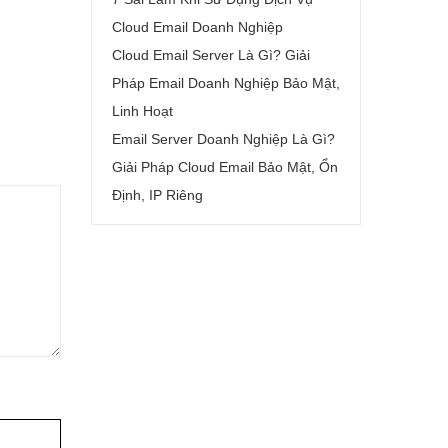
Cloud Email Doanh Nghiệp
Cloud Email Server Là Gì? Giải
Pháp Email Doanh Nghiệp Bảo Mật,
Linh Hoạt
Email Server Doanh Nghiệp Là Gì?
Giải Pháp Cloud Email Bảo Mật, Ổn
Định, IP Riêng