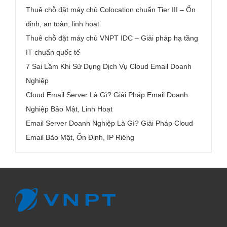
Thuê chỗ đặt máy chủ Colocation chuẩn Tier III – Ổn
định, an toàn, linh hoạt
Thuê chỗ đặt máy chủ VNPT IDC – Giải pháp hạ tầng
IT chuẩn quốc tế
7 Sai Lầm Khi Sử Dụng Dịch Vụ Cloud Email Doanh
Nghiệp
Cloud Email Server Là Gì? Giải Pháp Email Doanh
Nghiệp Bảo Mật, Linh Hoạt
Email Server Doanh Nghiệp Là Gì? Giải Pháp Cloud
Email Bảo Mật, Ổn Định, IP Riêng