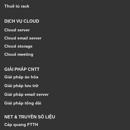
Thuê tủ rack
DỊCH VỤ CLOUD
Cloud server
Cloud email server
Cloud storage
Cloud meeting
GIẢI PHÁP CNTT
Giải pháp ảo hóa
Giải pháp lưu trữ
Giải pháp email server
Giải pháp tổng đài
NET & TRUYỀN SỐ LIỆU
Cáp quang FTTH