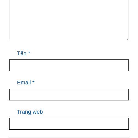
Tên
*
Email
*
Trang web