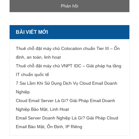
BÀI VIẾT MỚI
Thuê chỗ đặt máy chủ Colocation chuẩn Tier III – Ổn
định, an toàn, linh hoạt
Thuê chỗ đặt máy chủ VNPT IDC – Giải pháp hạ tầng
IT chuẩn quốc tế
7 Sai Lầm Khi Sử Dụng Dịch Vụ Cloud Email Doanh
Nghiệp
Cloud Email Server Là Gì? Giải Pháp Email Doanh
Nghiệp Bảo Mật, Linh Hoạt
Email Server Doanh Nghiệp Là Gì? Giải Pháp Cloud
Email Bảo Mật, Ổn Định, IP Riêng