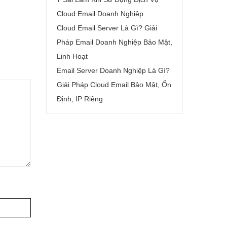
Cloud Email Doanh Nghiệp
Cloud Email Server Là Gì? Giải
Pháp Email Doanh Nghiệp Bảo Mật,
Linh Hoạt
Email Server Doanh Nghiệp Là Gì?
Giải Pháp Cloud Email Bảo Mật, Ổn
Định, IP Riêng