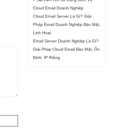
Cloud Email Doanh Nghiệp
Cloud Email Server Là Gì? Giải
Pháp Email Doanh Nghiệp Bảo Mật,
Linh Hoạt
Email Server Doanh Nghiệp Là Gì?
Giải Pháp Cloud Email Bảo Mật, Ổn
Định, IP Riêng